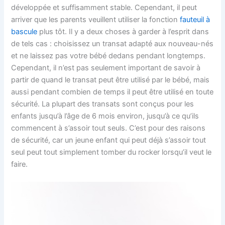
développée et suffisamment stable. Cependant, il peut
arriver que les parents veuillent utiliser la fonction
fauteuil à
bascule
plus tôt. Il y a deux choses à garder à l’esprit dans
de tels cas : choisissez un transat adapté aux nouveau-nés
et ne laissez pas votre bébé dedans pendant longtemps.
Cependant, il n’est pas seulement important de savoir à
partir de quand le transat peut être utilisé par le bébé, mais
aussi pendant combien de temps il peut être utilisé en toute
sécurité. La plupart des transats sont conçus pour les
enfants jusqu’à l’âge de 6 mois environ, jusqu’à ce qu’ils
commencent à s’assoir tout seuls. C’est pour des raisons
de sécurité, car un jeune enfant qui peut déjà s’assoir tout
seul peut tout simplement tomber du rocker lorsqu’il veut le
faire.