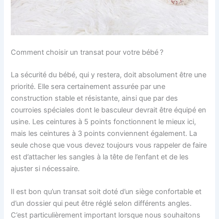
Comment choisir un transat pour votre bébé ?
La sécurité du bébé, qui y restera, doit absolument être une
priorité. Elle sera certainement assurée par une
construction stable et résistante, ainsi que par des
courroies spéciales dont le basculeur devrait être équipé en
usine. Les ceintures à 5 points fonctionnent le mieux ici,
mais les ceintures à 3 points conviennent également. La
seule chose que vous devez toujours vous rappeler de faire
est d’attacher les sangles à la tête de l’enfant et de les
ajuster si nécessaire.
Il est bon qu’un transat soit doté d’un siège confortable et
d’un dossier qui peut être réglé selon différents angles.
C’est particulièrement important lorsque nous souhaitons