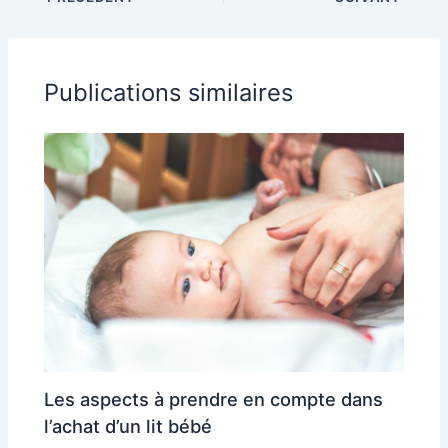
Xplory X
Trainer, Perifit
Care+, et plus
Publications similaires
Les aspects à prendre en compte dans
l’achat d’un lit bébé