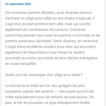
21 septembre 2021
De nombreux parents décident, pour diverses raisons,
d’acheter un siège pour bébé ou une chaise à bascule. Il
s’agit d’un produit extrêmement utile, mais qui suscite
également de nombreuses discussions. Certaines
personnes pensent que seuls les parents commodes et les
parents paresseux l’achètent. Selon d’autres, en revanche,
il s’agit d’une excellente solution pour ceux qui accordent
également de l’importance à leur temps et veulent
accomplir au moins une partie de leurs tâches ménagères
en toute tranquillité.
Quels sont les avantages d’un siège pour bébé ?
Le transat pour bébé est l’un des gadgets les plus
populaires auprès des parents — des jouets qui ont été
créés spécialement pour les enfants les plus jeunes. De
plus, le fait de posséder ce type d’équipement facilite