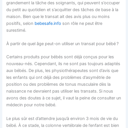
grandement la tâche des soignants, qui peuvent s’occuper
du petit au quotidien et s’acquitter des tâches de base à la
maison. Bien que le transat ait des avis plus ou moins
positifs, selon
bebesafe.info
son rôle ne peut être
surestimé.
À partir de quel âge peut-on utiliser un transat pour bébé ?
Certains produits pour bébés sont déjà conçus pour les
nouveau-nés. Cependant, ils ne sont pas toujours adaptés
aux bébés. De plus, les physiothérapeutes sont d’avis que
les enfants qui ont déjà des problèmes d’asymétrie de
position ou des problèmes de tonus musculaire dès la
naissance ne devraient pas utiliser les transats. Si nous
avons des doutes à ce sujet, il vaut la peine de consulter un
médecin pour notre bébé.
Le plus sûr est d’attendre jusqu’à environ 3 mois de vie du
bébé. À ce stade, la colonne vertébrale de l’enfant est bien