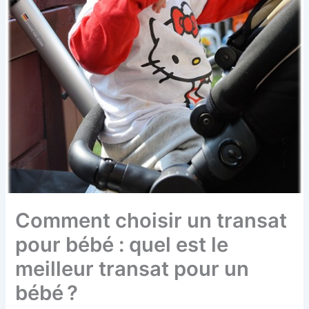
Comment choisir un transat
pour bébé : quel est le
meilleur transat pour un
bébé ?