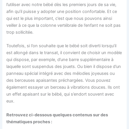
l’utiliser avec notre bébé dès les premiers jours de sa vie,
afin qu’il puisse y adopter une position confortable. Et ce
qui est le plus important, c’est que nous pouvons ainsi
veiller à ce que la colonne vertébrale de l’enfant ne soit pas
trop sollicitée.
Toutefois, si l’on souhaite que le bébé soit diverti lorsqu’il
est allongé dans le transat, il convient de choisir un modèle
qui dispose, par exemple, d’une barre supplémentaire à
laquelle sont suspendus des jouets. Ou bien il dispose d’un
panneau spécial intégré avec des mélodies joyeuses ou
des berceuses apaisantes préchargées. Vous pouvez
également essayer un berceau à vibrations douces. Ils ont
un effet apaisant sur le bébé, qui s’endort souvent avec
eux.
Retrouvez ci-dessous quelques contenus sur des
thématiques proches :