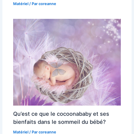
Matériel
/ Par
coreanne
Qu’est ce que le cocoonababy et ses
bienfaits dans le sommeil du bébé?
Matériel
/ Par
coreanne