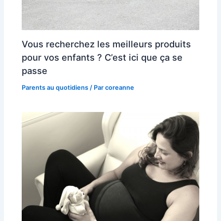
Vous recherchez les meilleurs produits
pour vos enfants ? C’est ici que ça se
passe
Parents au quotidiens
/ Par
coreanne