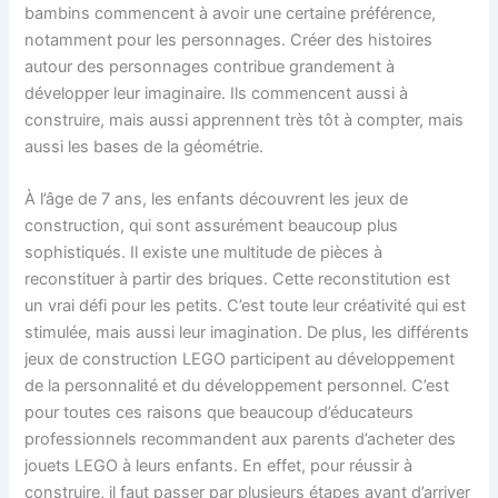
bambins commencent à avoir une certaine préférence,
notamment pour les personnages. Créer des histoires
autour des personnages contribue grandement à
développer leur imaginaire. Ils commencent aussi à
construire, mais aussi apprennent très tôt à compter, mais
aussi les bases de la géométrie.
À l’âge de 7 ans, les enfants découvrent les jeux de
construction, qui sont assurément beaucoup plus
sophistiqués. Il existe une multitude de pièces à
reconstituer à partir des briques. Cette reconstitution est
un vrai défi pour les petits. C’est toute leur créativité qui est
stimulée, mais aussi leur imagination. De plus, les différents
jeux de construction LEGO participent au développement
de la personnalité et du développement personnel. C’est
pour toutes ces raisons que beaucoup d’éducateurs
professionnels recommandent aux parents d’acheter des
jouets LEGO à leurs enfants. En effet, pour réussir à
construire, il faut passer par plusieurs étapes avant d’arriver