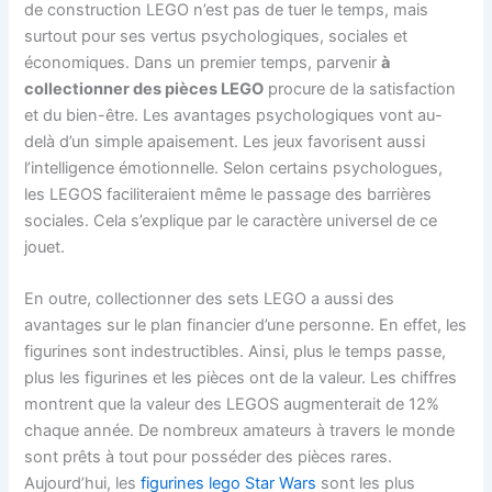
de construction LEGO n’est pas de tuer le temps, mais
surtout pour ses vertus psychologiques, sociales et
économiques. Dans un premier temps, parvenir
à
collectionner des pièces LEGO
procure de la satisfaction
et du bien-être. Les avantages psychologiques vont au-
delà d’un simple apaisement. Les jeux favorisent aussi
l’intelligence émotionnelle. Selon certains psychologues,
les LEGOS faciliteraient même le passage des barrières
sociales. Cela s’explique par le caractère universel de ce
jouet.
En outre, collectionner des sets LEGO a aussi des
avantages sur le plan financier d’une personne. En effet, les
figurines sont indestructibles. Ainsi, plus le temps passe,
plus les figurines et les pièces ont de la valeur. Les chiffres
montrent que la valeur des LEGOS augmenterait de 12%
chaque année. De nombreux amateurs à travers le monde
sont prêts à tout pour posséder des pièces rares.
Aujourd’hui, les
figurines lego Star Wars
sont les plus