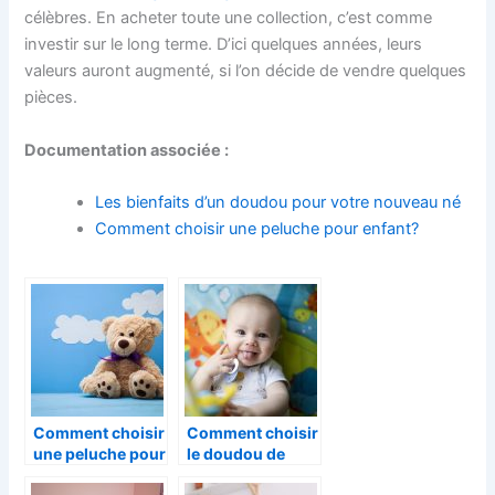
célèbres. En acheter toute une collection, c’est comme
investir sur le long terme. D’ici quelques années, leurs
valeurs auront augmenté, si l’on décide de vendre quelques
pièces.
Documentation associée :
Les bienfaits d’un doudou pour votre nouveau né
Comment choisir une peluche pour enfant?
Comment choisir
Comment choisir
une peluche pour
le doudou de
enfant?
votre enfant ?