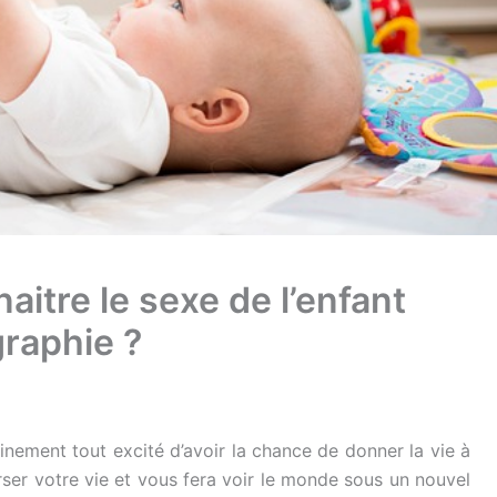
naitre le sexe de l’enfant
raphie ?
inement tout excité d’avoir la chance de donner la vie à
rser votre vie et vous fera voir le monde sous un nouvel