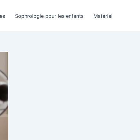
ves
Sophrologie pour les enfants
Matériel