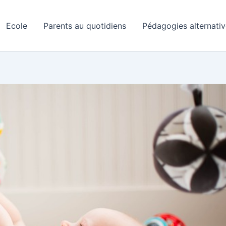
Ecole
Parents au quotidiens
Pédagogies alternati