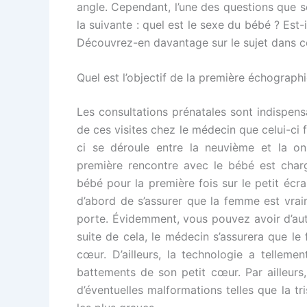
angle. Cependant, l’une des questions que s
la suivante : quel est le sexe du bébé ? Est-
Découvrez-en davantage sur le sujet dans ce
Quel est l’objectif de la première échographi
Les consultations prénatales sont indispens
de ces visites chez le médecin que celui-ci 
ci se déroule entre la neuvième et la 
première rencontre avec le bébé est charg
bébé pour la première fois sur le petit écra
d’abord de s’assurer que la femme est vrai
porte. Évidemment, vous pouvez avoir d’aut
suite de cela, le médecin s’assurera que le
cœur. D’ailleurs, la technologie a telleme
battements de son petit cœur. Par ailleurs
d’éventuelles malformations telles que la tr