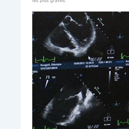
les plus graves.