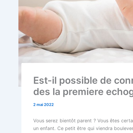
Est-il possible de con
des la premiere echog
2 mai 2022
Vous serez bientôt parent ? Vous êtes certa
un enfant. Ce petit être qui viendra bouleve