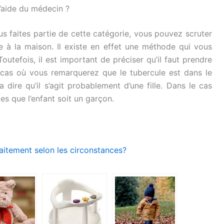
l’aide du médecin ?
ous faites partie de cette catégorie, vous pouvez scruter
ée à la maison. Il existe en effet une méthode qui vous
outefois, il est important de préciser qu’il faut prendre
e cas où vous remarquerez que le tubercule est dans le
dire qu’il s’agit probablement d’une fille. Dans le cas
ces que l’enfant soit un garçon.
aitement selon les circonstances?